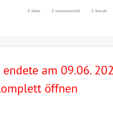
Home
Genossenschaft
Kontakt
 endete am 09.06. 2025
komplett öffnen